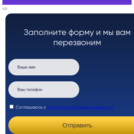
Заполните форму и мы вам
перезвоним
Соглашаюсь с
политикой конфиденциальности
Отправить