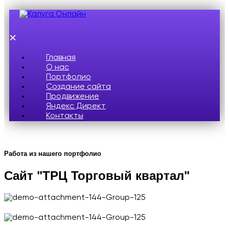
×
Главная
О нас
Портфолио
Создание сайта
Продвижение
Яндекс Директ
Контакты
Работа из нашего портфолио
Сайт "ТРЦ Торговый квартал"