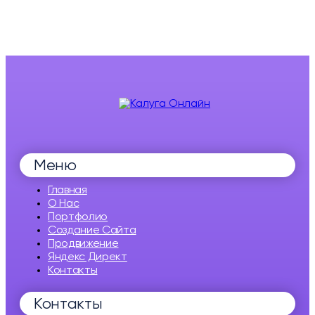
Меню
Главная
О Нас
Портфолио
Создание Сайта
Продвижение
Яндекс Директ
Контакты
Контакты