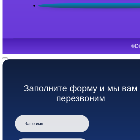
©Di
Заполните форму и мы вам
перезвоним